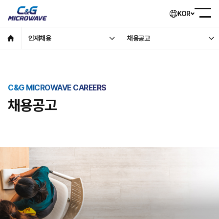
KOR
인재채용
채용공고
C&G MICROWAVE CAREERS
채용공고