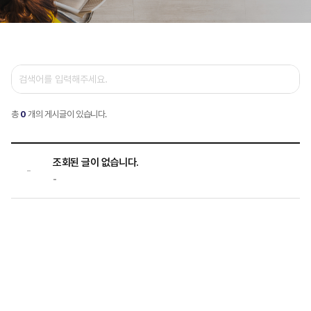
총
0
개의 게시글이 있습니다.
조회된 글이 없습니다.
-
-