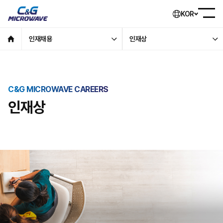
KOR
인재채용
인재상
C&G MICROWAVE CAREERS
인재상