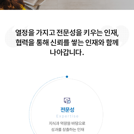
열정을 가지고 전문성을 키우는 인재,
협력을 통해 신뢰를 쌓는 인재와 함께
나아갑니다.